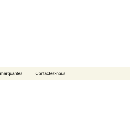
Rechercher :
 marquantes
Contactez-nous