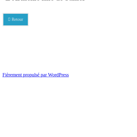
Retour
Fièrement propulsé par WordPress