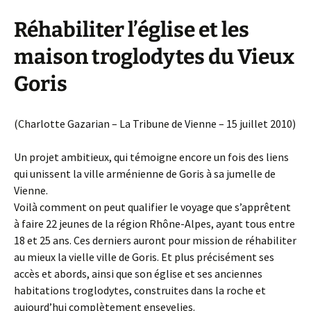
Réhabiliter l’église et les
maison troglodytes du Vieux
Goris
(Charlotte Gazarian – La Tribune de Vienne – 15 juillet 2010)
Un projet ambitieux, qui témoigne encore un fois des liens
qui unissent la ville arménienne de Goris à sa jumelle de
Vienne.
Voilà comment on peut qualifier le voyage que s’apprêtent
à faire 22 jeunes de la région Rhône-Alpes, ayant tous entre
18 et 25 ans. Ces derniers auront pour mission de réhabiliter
au mieux la vielle ville de Goris. Et plus précisément ses
accès et abords, ainsi que son église et ses anciennes
habitations troglodytes, construites dans la roche et
aujourd’hui complètement ensevelies.