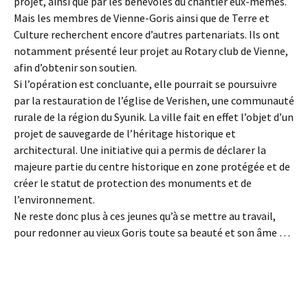
projet, ainsi que par les bénévoles du chantier eux-mêmes.
Mais les membres de Vienne-Goris ainsi que de Terre et
Culture recherchent encore d’autres partenariats. Ils ont
notamment présenté leur projet au Rotary club de Vienne,
afin d’obtenir son soutien.
Si l’opération est concluante, elle pourrait se poursuivre
par la restauration de l’église de Verishen, une communauté
rurale de la région du Syunik. La ville fait en effet l’objet d’un
projet de sauvegarde de l’héritage historique et
architectural. Une initiative qui a permis de déclarer la
majeure partie du centre historique en zone protégée et de
créer le statut de protection des monuments et de
l’environnement.
Ne reste donc plus à ces jeunes qu’à se mettre au travail,
pour redonner au vieux Goris toute sa beauté et son âme …