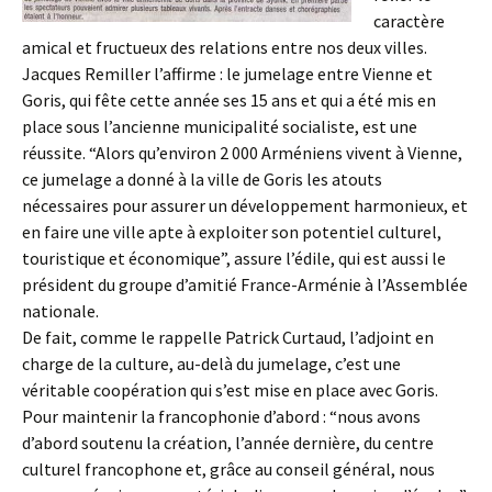
caractère
amical et fructueux des relations entre nos deux villes.
Jacques Remiller l’affirme : le jumelage entre Vienne et
Goris, qui fête cette année ses 15 ans et qui a été mis en
place sous l’ancienne municipalité socialiste, est une
réussite. “Alors qu’environ 2 000 Arméniens vivent à Vienne,
ce jumelage a donné à la ville de Goris les atouts
nécessaires pour assurer un développement harmonieux, et
en faire une ville apte à exploiter son potentiel culturel,
touristique et économique”, assure l’édile, qui est aussi le
président du groupe d’amitié France-Arménie à l’Assemblée
nationale.
De fait, comme le rappelle Patrick Curtaud, l’adjoint en
charge de la culture, au-delà du jumelage, c’est une
véritable coopération qui s’est mise en place avec Goris.
Pour maintenir la francophonie d’abord : “nous avons
d’abord soutenu la création, l’année dernière, du centre
culturel francophone et, grâce au conseil général, nous