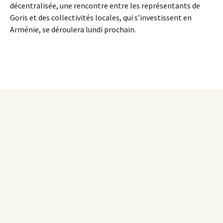
décentralisée, une rencontre entre les représentants de
Goris et des collectivités locales, qui s’investissent en
Arménie, se déroulera lundi prochain.