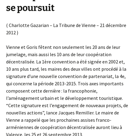
se poursuit
( Charlotte Gazarian – La Tribune de Vienne – 21 décembre
2012 )
Vienne et Goris fêtent non seulement les 20 ans de leur
jumelage, mais aussi les 10 ans de leur coopération
décentralisée. La 1ère convention a été signée en 2002 et,
10 ans plus tard, les maires des deux villes ont procédé à la
signature d’une nouvelle convention de partenariat, la 4e,
qui concerne la période 2013-2015. Trois axes importants
composent cette dernière : la francophonie,
l’aménagement urbain et le développement touristique.
“Cette signature est l’engagement de nouveaux projets, de
nouvelles actions”, lance Jacques Remiller. Le maire de
Vienne a rappelé que les prochaines assises franco-
arméniennes de coopération décentralisée auront lieu à
Valence, les 25 et 26 septembre 2013.