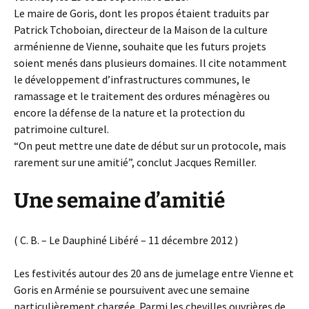
Le maire de Goris, dont les propos étaient traduits par
Patrick Tchoboian, directeur de la Maison de la culture
arménienne de Vienne, souhaite que les futurs projets
soient menés dans plusieurs domaines. Il cite notamment
le développement d’infrastructures communes, le
ramassage et le traitement des ordures ménagères ou
encore la défense de la nature et la protection du
patrimoine culturel.
“On peut mettre une date de début sur un protocole, mais
rarement sur une amitié”, conclut Jacques Remiller.
Une semaine d’amitié
( C. B. – Le Dauphiné Libéré – 11 décembre 2012 )
Les festivités autour des 20 ans de jumelage entre Vienne et
Goris en Arménie se poursuivent avec une semaine
particulièrement chargée. Parmi les chevilles ouvrières de