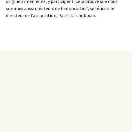
origine arménienne, y participent. Cela prouve que nous
sommes aussi créateurs de lien social ici”, se félicite le
directeur de l’association, Patrick Tchoboian.