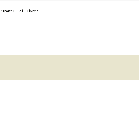
ntrant
1-1 of 1
Livres