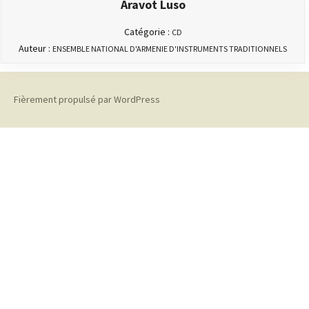
Aravot Luso
Catégorie :
CD
Auteur :
ENSEMBLE NATIONAL D'ARMENIE D'INSTRUMENTS TRADITIONNELS
Fièrement propulsé par WordPress