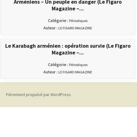
Arméniens – Un peuple en danger (Le Figaro
Magazine –...
Catégorie :
Périodiques
Auteur :
LE FIGARO MAGAZINE
Le Karabagh arménien : opération survie (Le Figaro
Magazine –...
Catégorie :
Périodiques
Auteur :
LE FIGARO MAGAZINE
Fièrement propulsé par WordPress