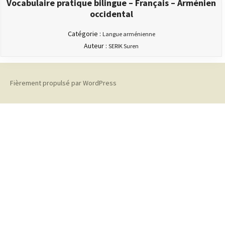
Vocabulaire pratique bilingue – Français – Arménien
occidental
Catégorie :
Langue arménienne
Auteur :
SERIK Suren
Fièrement propulsé par WordPress