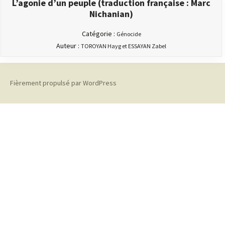
L’agonie d’un peuple (traduction française : Marc
Nichanian)
Catégorie :
Génocide
Auteur :
TOROYAN Hayg et ESSAYAN Zabel
Fièrement propulsé par WordPress