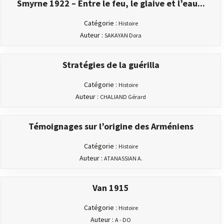
Smyrne 1922 – Entre le feu, le glaive et l’eau...
Catégorie :
Histoire
Auteur :
SAKAYAN Dora
Stratégies de la guérilla
Catégorie :
Histoire
Auteur :
CHALIAND Gérard
Témoignages sur l’origine des Arméniens
Catégorie :
Histoire
Auteur :
ATANASSIAN A.
Van 1915
Catégorie :
Histoire
Auteur :
A - DO